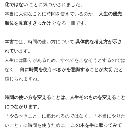
化ではない
ことに気づかされました。
本当に大切なことに時間を使えているのか、
人生の優先
順位を見直すきっかけ
となる一冊です。
本書では、時間の使い方について
具体的な考え方が示さ
れています。
人生には限りがあるため、すべてをこなそうとするのでは
なく、
何に時間を使うべきかを意識することが大切
だと
感じられますね。
時間の使い方を変えることは、人生そのものを変えること
につながります。
「やるべきこと」に追われるのではなく、「本当にやりた
いこと」に時間を使うために、
この本を手に取ってみて