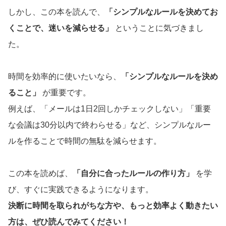
しかし、この本を読んで、
「シンプルなルールを決めてお
くことで、迷いを減らせる」
ということに気づきまし
た。
時間を効率的に使いたいなら、
「シンプルなルールを決め
ること」
が重要です。
例えば、「メールは1日2回しかチェックしない」「重要
な会議は30分以内で終わらせる」など、シンプルなルー
ルを作ることで時間の無駄を減らせます。
この本を読めば、
「自分に合ったルールの作り方」
を学
び、すぐに実践できるようになります。
決断に時間を取られがちな方や、もっと効率よく動きたい
方は、ぜひ読んでみてください！