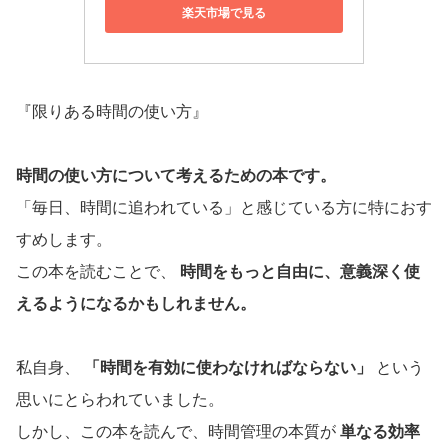
楽天市場で見る
『限りある時間の使い方』
時間の使い方について考えるための本です。
「毎日、時間に追われている」と感じている方に特におす
すめします。
この本を読むことで、
時間をもっと自由に、意義深く使
えるようになるかもしれません。
私自身、
「時間を有効に使わなければならない」
という
思いにとらわれていました。
しかし、この本を読んで、時間管理の本質が
単なる効率