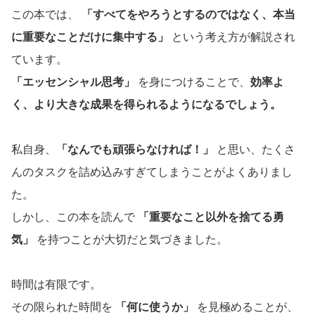
この本では、
「すべてをやろうとするのではなく、本当
に重要なことだけに集中する」
という考え方が解説され
ています。
「エッセンシャル思考」
を身につけることで、
効率よ
く、より大きな成果を得られるようになるでしょう。
私自身、
「なんでも頑張らなければ！」
と思い、たくさ
んのタスクを詰め込みすぎてしまうことがよくありまし
た。
しかし、この本を読んで
「重要なこと以外を捨てる勇
気」
を持つことが大切だと気づきました。
時間は有限です。
その限られた時間を
「何に使うか」
を見極めることが、