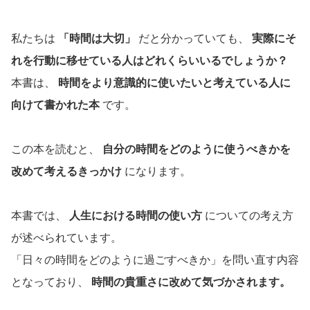
私たちは
「時間は大切」
だと分かっていても、
実際にそ
れを行動に移せている人はどれくらいいるでしょうか？
本書は、
時間をより意識的に使いたいと考えている人に
向けて書かれた本
です。
この本を読むと、
自分の時間をどのように使うべきかを
改めて考えるきっかけ
になります。
本書では、
人生における時間の使い方
についての考え方
が述べられています。
「日々の時間をどのように過ごすべきか」を問い直す内容
となっており、
時間の貴重さに改めて気づかされます。