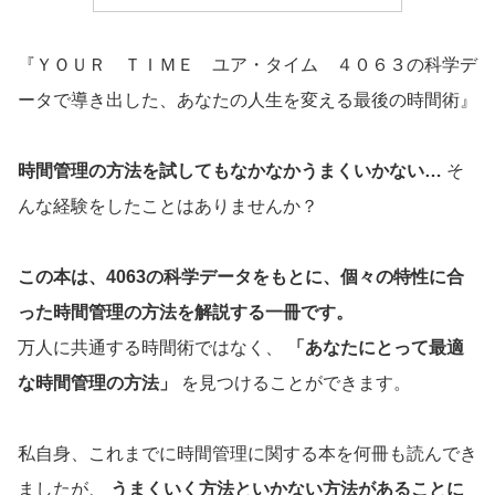
『ＹＯＵＲ ＴＩＭＥ ユア・タイム ４０６３の科学デ
ータで導き出した、あなたの人生を変える最後の時間術』
時間管理の方法を試してもなかなかうまくいかない…
そ
んな経験をしたことはありませんか？
この本は、4063の科学データをもとに、個々の特性に合
った時間管理の方法を解説する一冊です。
万人に共通する時間術ではなく、
「あなたにとって最適
な時間管理の方法」
を見つけることができます。
私自身、これまでに時間管理に関する本を何冊も読んでき
ましたが、
うまくいく方法といかない方法があることに