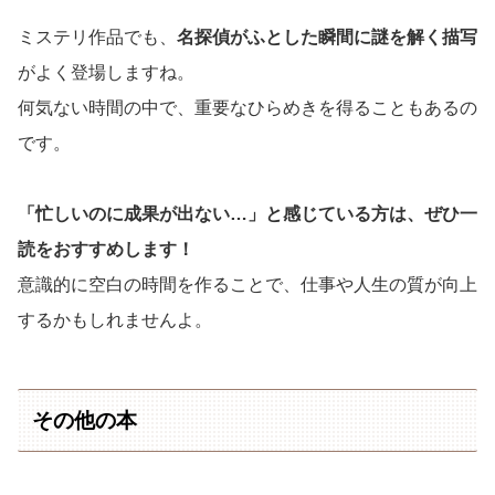
ミステリ作品でも、
名探偵がふとした瞬間に謎を解く描写
がよく登場しますね。
何気ない時間の中で、重要なひらめきを得ることもあるの
です。
「忙しいのに成果が出ない…」と感じている方は、ぜひ一
読をおすすめします！
意識的に空白の時間を作ることで、仕事や人生の質が向上
するかもしれませんよ。
その他の本