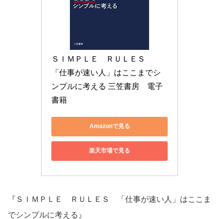
ＳＩＭＰＬＥ　ＲＵＬＥＳ　
「仕事が速い人」はここまでシ
ンプルに考える 三笠書房　電子
書籍
Amazonで見る
楽天市場で見る
『ＳＩＭＰＬＥ ＲＵＬＥＳ 「仕事が速い人」はここま
でシンプルに考える』