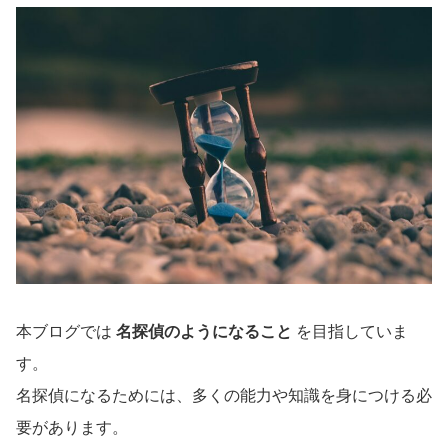
本ブログでは
名探偵のようになること
を目指していま
す。
名探偵になるためには、多くの能力や知識を身につける必
要があります。