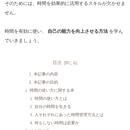
そのためには、時間を効果的に活用するスキルが欠かせま
せん。
時間を有効に使い、
自己の能力を向上させる方法
を学ん
でいきましょう。
目次
本記事の内容
本記事の目的
時間の使い方に関する本
時間の使い方とは
自分の時間を生きる
人それぞれにあった時間管理方法とは
何もしない時間は必要か