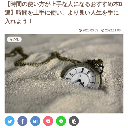
【時間の使い方が上手な人になるおすすめ本8
選】時間を上手に使い、より良い人生を手に
入れよう！
2025.03.05
2022.11.06
その他