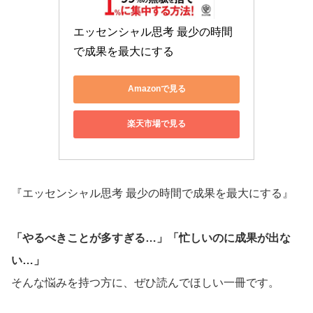
エッセンシャル思考 最少の時間
で成果を最大にする
Amazonで見る
楽天市場で見る
『エッセンシャル思考 最少の時間で成果を最大にする』
「やるべきことが多すぎる…」「忙しいのに成果が出な
い…」
そんな悩みを持つ方に、ぜひ読んでほしい一冊です。