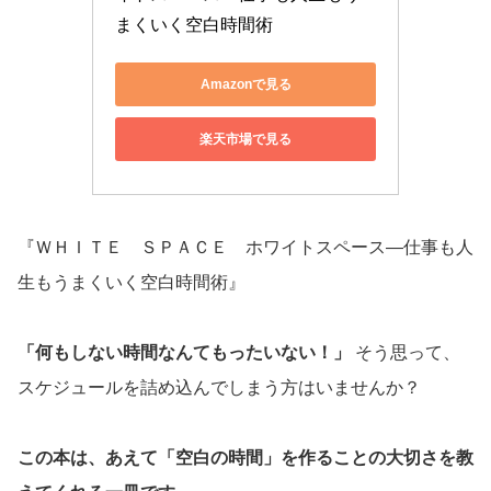
まくいく空白時間術
Amazonで見る
楽天市場で見る
『ＷＨＩＴＥ ＳＰＡＣＥ ホワイトスペース―仕事も人
生もうまくいく空白時間術』
「何もしない時間なんてもったいない！」
そう思って、
スケジュールを詰め込んでしまう方はいませんか？
この本は、あえて「空白の時間」を作ることの大切さを教