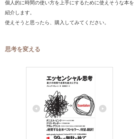
個人的に時間の使い方を上手にするために使えそうな本を
紹介します。
使えそうと思ったら、購入してみてください。
思考を変える