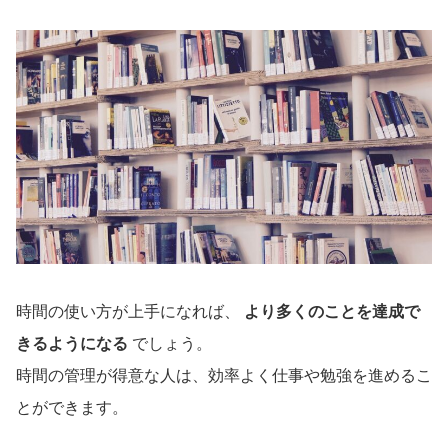
時間の使い方が上手になれば、
より多くのことを達成で
きるようになる
でしょう。
時間の管理が得意な人は、効率よく仕事や勉強を進めるこ
とができます。