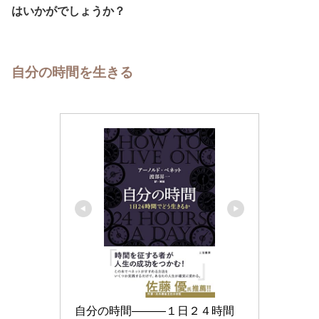
はいかがでしょうか？
自分の時間を生きる
自分の時間―――１日２４時間