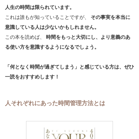
人生の時間は限られています。
これは誰もが知っていることですが、
その事実を本当に
意識している人は少ないかもしれません。
この本を読めば、
時間をもっと大切にし、より意義のあ
る使い方を意識するようになるでしょう。
「何となく時間が過ぎてしまう」と感じている方は、ぜひ
一読をおすすめします！
人それぞれにあった時間管理方法とは