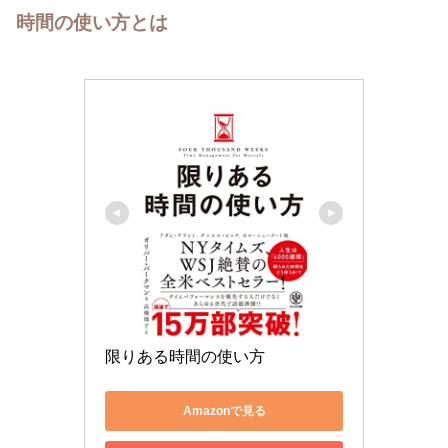
時間の使い方とは
限りある時間の使い方
Amazonで見る