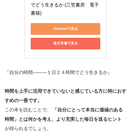
でどう生きるか (三笠書房　電子
書籍)
Amazonで見る
楽天市場で見る
『自分の時間―――１日２４時間でどう生きるか』
時間を上手に活用できていないと感じている方に特におす
すめの一冊です。
この本を読むことで、
「自分にとって本当に価値のある
時間」とは何かを考え、より充実した毎日を送るヒント
が得られるでしょう。