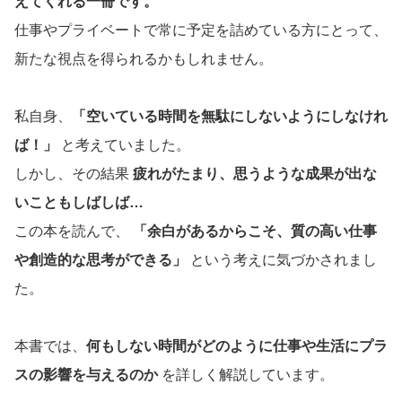
えてくれる一冊です。
仕事やプライベートで常に予定を詰めている方にとって、
新たな視点を得られるかもしれません。
私自身、
「空いている時間を無駄にしないようにしなけれ
ば！」
と考えていました。
しかし、その結果
疲れがたまり、思うような成果が出な
いこともしばしば…
この本を読んで、
「余白があるからこそ、質の高い仕事
や創造的な思考ができる」
という考えに気づかされまし
た。
本書では、
何もしない時間がどのように仕事や生活にプラ
スの影響を与えるのか
を詳しく解説しています。