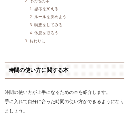
その他の本
思考を変える
ルールを決めよう
瞑想をしてみる
休息を取ろう
おわりに
時間の使い方に関する本
時間の使い方が上手になるための本を紹介します。
手に入れて自分に合った時間の使い方ができるようになり
ましょう。