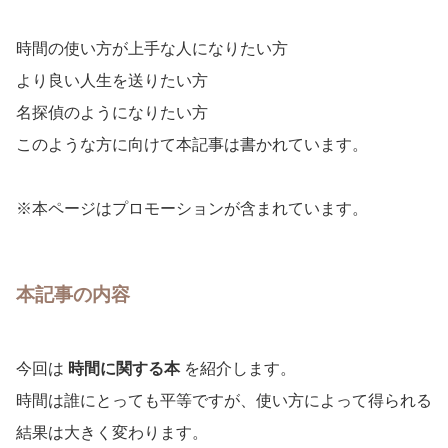
時間の使い方が上手な人になりたい方
より良い人生を送りたい方
名探偵のようになりたい方
このような方に向けて本記事は書かれています。
※本ページはプロモーションが含まれています。
本記事の内容
今回は
時間に関する本
を紹介します。
時間は誰にとっても平等ですが、使い方によって得られる
結果は大きく変わります。