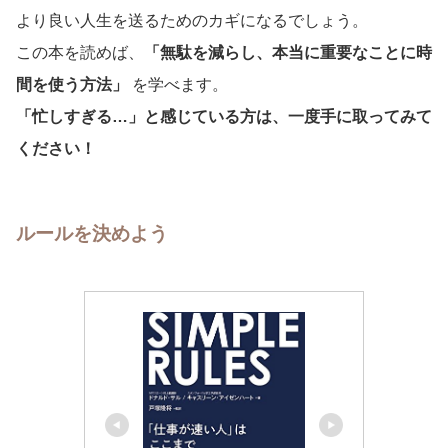
より良い人生を送るためのカギになるでしょう。
この本を読めば、
「無駄を減らし、本当に重要なことに時
間を使う方法」
を学べます。
「忙しすぎる…」と感じている方は、一度手に取ってみて
ください！
ルールを決めよう