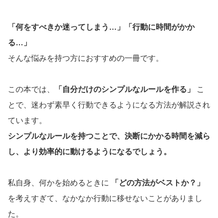
「何をすべきか迷ってしまう…」「行動に時間がかか
る…」
そんな悩みを持つ方におすすめの一冊です。
この本では、
「自分だけのシンプルなルールを作る」
こ
とで、迷わず素早く行動できるようになる方法が解説され
ています。
シンプルなルールを持つことで、決断にかかる時間を減ら
し、より効率的に動けるようになるでしょう。
私自身、何かを始めるときに
「どの方法がベストか？」
を考えすぎて、なかなか行動に移せないことがありまし
た。