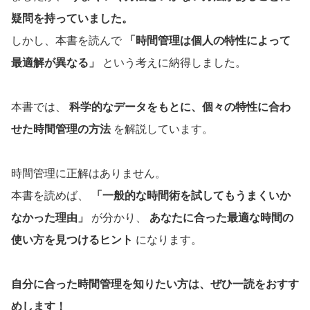
疑問を持っていました。
しかし、本書を読んで
「時間管理は個人の特性によって
最適解が異なる」
という考えに納得しました。
本書では、
科学的なデータをもとに、個々の特性に合わ
せた時間管理の方法
を解説しています。
時間管理に正解はありません。
本書を読めば、
「一般的な時間術を試してもうまくいか
なかった理由」
が分かり、
あなたに合った最適な時間の
使い方を見つけるヒント
になります。
自分に合った時間管理を知りたい方は、ぜひ一読をおすす
めします！