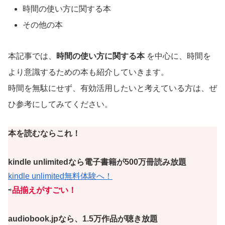
時間の使い方に関する本
その他の本
本記事では、
時間の使い方に関する本
を中心に、時間を
より意識するための本も紹介していきます。
時間を無駄にせず、有効活用したいと考えている方は、ぜ
ひ参考にしてみてください。
本を読むならこれ！
kindle unlimitedなら電子書籍が500万冊読み放題
kindle unlimited無料体験へ！
⇨
品揃えがすごい！
audiobook.jpなら、1.5万作品が聴き放題