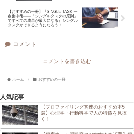
【おすすめの一冊】『SINGLE TASK 一
点集中術――「シングルタスクの原則」
ですべての成果が最大になる』シングル
タスクができるようになろう！
コメント
コメントを書き込む
ホーム
おすすめの一冊
人気記事
【プロファイリング関連のおすすめ本5
選】心理学・行動科学で人の特徴を見抜
く！