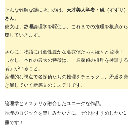
そんな難解な謎に挑むのは、
天才美人学者・硯（すずり）
さん
。
彼女は、数理論理学を駆使し、これまでの推理を根底から
覆していきます。
さらに、物語には個性豊かな名探偵たちも続々と登場！
しかし、本作の最大の特徴は、「名探偵の推理を検証する
者」がいること。
論理的な視点で名探偵たちの推理をチェックし、矛盾を突
き崩していく新感覚のミステリです。
論理学とミステリが融合したユニークな作品。
推理のロジックを楽しみたい方に、ぜひおすすめしたい1
冊です！