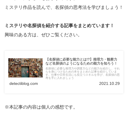
ミステリ作品を読んで、名探偵の思考法を学びましょう！
ミステリや名探偵を紹介する記事をまとめています！
興味のある方は、ぜひご覧ください。
【名探偵に必要な能力とは!?】推理力・観察力
など名探偵のようになるための能力を知ろう！
名探偵に必要な推理力や調査力などの能力を紹介し、それ
らを身につけるための本をまとめた記事を紹介していま
す。仕事や日常生活にも役立つスキルを学び、名探偵の思
考を手に入れましょう
detectiblog.com
2021.10.29
※本記事の内容は個人の感想です。