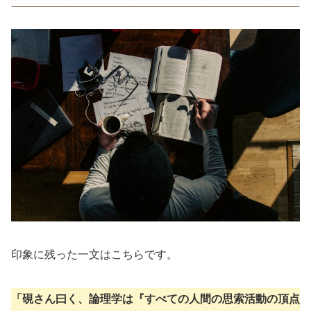
印象に残った一文はこちらです。
「硯さん曰く、論理学は『すべての人間の思索活動の頂点