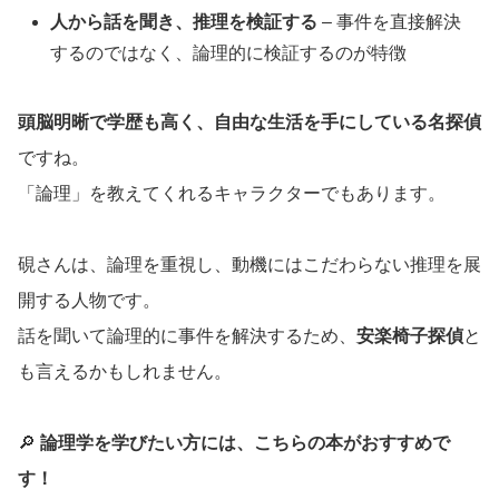
人から話を聞き、推理を検証する
– 事件を直接解決
するのではなく、論理的に検証するのが特徴
頭脳明晰で学歴も高く、自由な生活を手にしている名探偵
ですね。
「論理」を教えてくれるキャラクターでもあります。
硯さんは、論理を重視し、動機にはこだわらない推理を展
開する人物です。
話を聞いて論理的に事件を解決するため、
安楽椅子探偵
と
も言えるかもしれません。
🔎
論理学を学びたい方には、こちらの本がおすすめで
す！