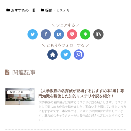
おすすめの一冊
探偵・ミステリ
シェアする
ともりをフォローする
関連記事
【大学教授の名探偵が登場するおすすめ本4選】専
探偵・ミステリ
門知識を駆使した知的ミステリ小説を紹介！
大学教授の名探偵が登場するミステリ小説を紹介します。ミステリ
として楽しめる作品を載せました。面白い本を探しているという方
におすすめです。本記事では、ミステリの探偵役に注目していま
す。魅力的なキャラクターが出る作品が好きな方にもおすすめで
す。