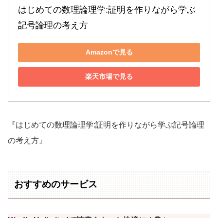
はじめての数理論理学:証明を作りながら学ぶ
記号論理の考え方
Amazonで見る
楽天市場で見る
『はじめての数理論理学:証明を作りながら学ぶ記号論理
の考え方』
おすすめのサービス