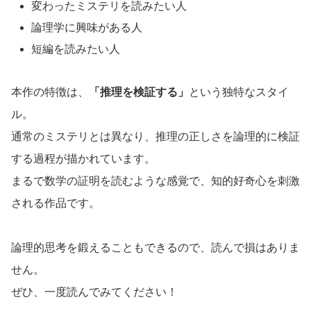
変わったミステリを読みたい人
論理学に興味がある人
短編を読みたい人
本作の特徴は、
「推理を検証する」
という独特なスタイ
ル。
通常のミステリとは異なり、推理の正しさを論理的に検証
する過程が描かれています。
まるで数学の証明を読むような感覚で、知的好奇心を刺激
される作品です。
論理的思考を鍛えることもできるので、読んで損はありま
せん。
ぜひ、一度読んでみてください！