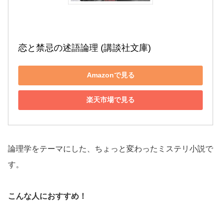
恋と禁忌の述語論理 (講談社文庫)
Amazonで見る
楽天市場で見る
論理学をテーマにした、ちょっと変わったミステリ小説で
す。
こんな人におすすめ！