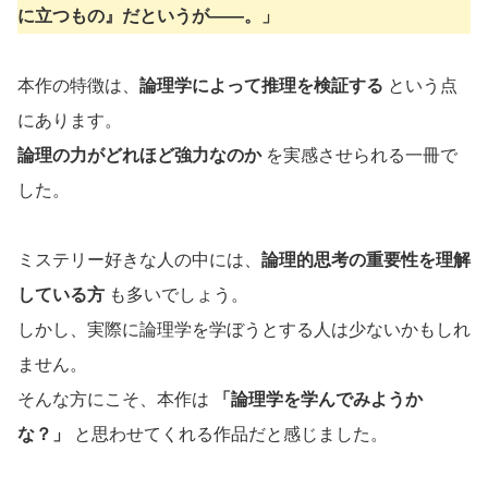
に立つもの』だというが——。」
本作の特徴は、
論理学によって推理を検証する
という点
にあります。
論理の力がどれほど強力なのか
を実感させられる一冊で
した。
ミステリー好きな人の中には、
論理的思考の重要性を理解
している方
も多いでしょう。
しかし、実際に論理学を学ぼうとする人は少ないかもしれ
ません。
そんな方にこそ、本作は
「論理学を学んでみようか
な？」
と思わせてくれる作品だと感じました。