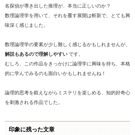
名探偵が導き出した推理が、本当に正しいのか？
数理論理学を用いて、それを覆す展開は斬新で、とても興
味深く感じました。
数理論理学の要素が少し難しく感じるかもしれませんが、
解説もあるので理解しやすい
です。
むしろ、この作品をきっかけに論理学に興味を持ち、本格
的に学んでみるのも面白いかもしれませんね！
論理的思考を鍛えながらミステリを楽しめる、知的好奇心
を刺激される作品でした。
印象に残った文章