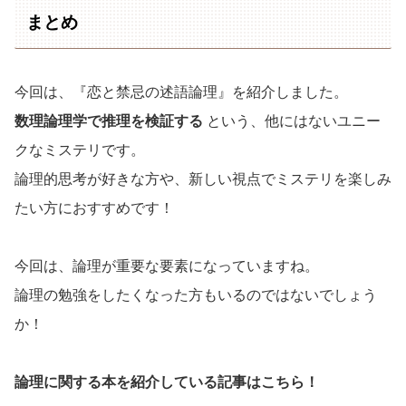
まとめ
今回は、『恋と禁忌の述語論理』を紹介しました。
数理論理学で推理を検証する
という、他にはないユニー
クなミステリです。
論理的思考が好きな方や、新しい視点でミステリを楽しみ
たい方におすすめです！
今回は、論理が重要な要素になっていますね。
論理の勉強をしたくなった方もいるのではないでしょう
か！
論理に関する本を紹介している記事はこちら！