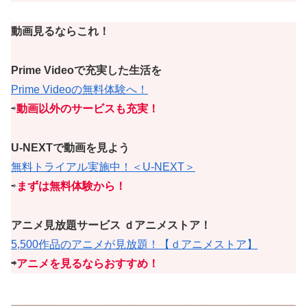
動画見るならこれ！
Prime Videoで充実した生活を
Prime Videoの無料体験へ！
⇨
動画以外のサービスも充実！
U-NEXTで動画を見よう
無料トライアル実施中！＜U-NEXT＞
⇨
まずは無料体験から！
アニメ見放題サービス ｄアニメストア！
5,500作品のアニメが見放題！【ｄアニメストア】
⇨
アニメを見るならおすすめ！