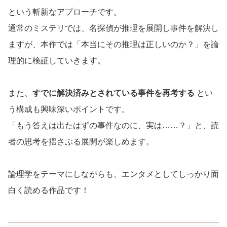
という斬新なアプローチです。
通常のミステリでは、名探偵が推理を展開し事件を解決し
ますが、本作では「本当にその推理は正しいのか？」を論
理的に検証していきます。
また、
すでに解決済みとされている事件を再考する
とい
う構成も興味深いポイントです。
「もう答えは出たはずの事件なのに、実は……？」と、読
者の思考を揺さぶる展開が楽しめます。
論理学をテーマにしながらも、エンタメとしてしっかり面
白く読める作品です！