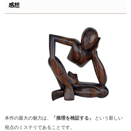
感想
本作の最大の魅力は、
「推理を検証する」
という新しい
視点のミステリであることです。