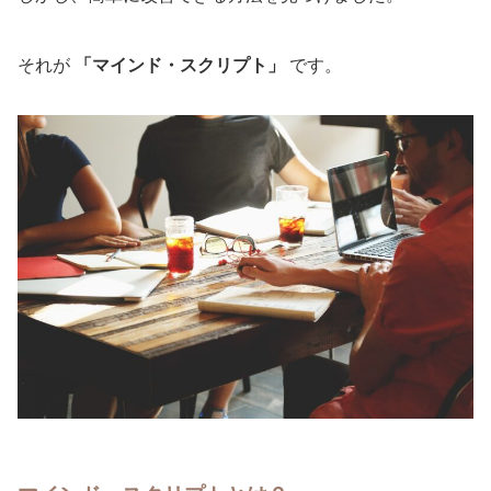
それが
「マインド・スクリプト」
です。