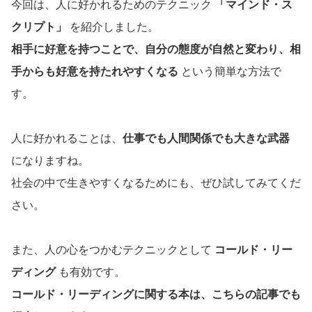
今回は、人に好かれるためのテクニック
「マインド・ス
クリプト」
を紹介しました。
相手に好意を持つことで、自分の態度が自然と変わり、相
手からも好意を持たれやすくなる
という簡単な方法で
す。
人に好かれることは、
仕事でも人間関係でも大きな武器
になりますね。
社会の中で生きやすくなるためにも、ぜひ試してみてくだ
さい。
また、人の心をつかむテクニックとして
コールド・リー
ディング
も有効です。
コールド・リーディングに関する本は、こちらの記事でも