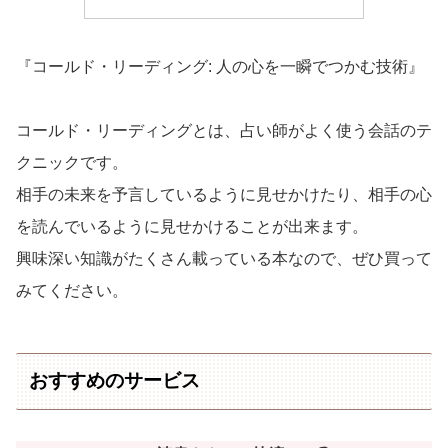
『コールド・リーディング: 人の心を一瞬でつかむ技術』
コールド・リーディングとは、占い師がよく使う会話のテ
クニックです。
相手の未来を予言しているように見せかけたり、相手の心
を読んでいるように見せかけることが出来ます。
興味深い知識がたくさん載っている本なので、ぜひ買って
みてください。
おすすめのサービス