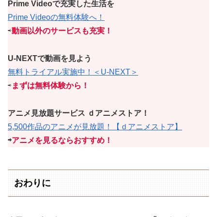
Prime Videoで充実した生活を
Prime Videoの無料体験へ！
⇨
動画以外のサービスも充実！
U-NEXTで動画を見よう
無料トライアル実施中！＜U-NEXT＞
⇨
まずは無料体験から！
アニメ見放題サービス ｄアニメストア！
5,500作品のアニメが見放題！【ｄアニメストア】
⇨
アニメを見るならおすすめ！
おわりに