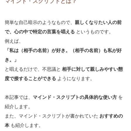
マインド・スクリプトとは？
簡単な自己暗示のようなもので、
親しくなりたい人の前
で、心の中で特定の言葉を唱える
というものです。
例えば、
「私は（相手の名前）が好き。（相手の名前）も私が好
き。」
と唱えるだけで、不思議と
相手に対して親しみやすい態
度で接することができる
ようになります。
本記事では、
マインド・スクリプトの具体的な使い方
を
紹介します。
また、マインド・スクリプトが書かれていた
おすすめの
本
も紹介します。