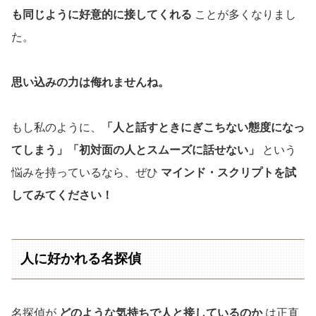
も同じように好意的に接してくれる
ことが多くなりまし
た。
思い込みの力は侮れませんね。
もし私のように、
「人と話すときにぎこちない態度になっ
てしまう」「初対面の人とスムーズに話せない」
という
悩みを持っているなら、ぜひ
マインド・スクリプトを試
してみてください！
人に好かれる名探偵
名探偵が
どのような気持ちで人と接しているのか
は正直