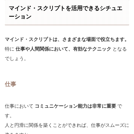
マインド・スクリプトを活用できるシチュエ
ーション
マインド・スクリプトは、さまざまな場面で役立ちます。
特に
仕事や人間関係において、有効なテクニック
となる
でしょう。
仕事
仕事において
コミュニケーション能力は非常に重要
で
す。
人と円滑に関係を築くことができれば、仕事がスムーズに