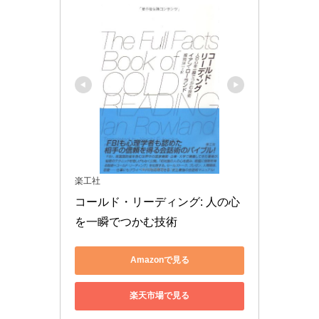
楽工社
コールド・リーディング: 人の心
を一瞬でつかむ技術
Amazonで見る
楽天市場で見る