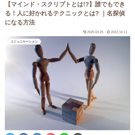
【マインド・スクリプトとは!?】誰でもでき
る！人に好かれるテクニックとは? ｜名探偵
になる方法
2025.03.25
2022.10.11
コミュニケーション