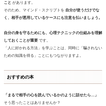
こと
があります。
そのため、マインド・スクリプトを
自分が使うだけでな
く、相手が悪用しているケースにも注意を払いましょう。
自分の身を守るためにも、心理テクニックの仕組みを理解
しておくことが重要
です。
「人に好かれる方法」を学ぶことは、同時に「騙されない
ための知識を得る」ことにもつながりますよ。
おすすめの本
「まるで相手の心を読んでいるかのように話せたら…」
そう思ったことはありませんか？