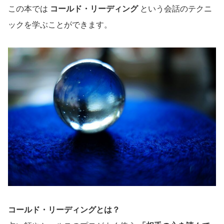
この本では
コールド・リーディング
という会話のテクニ
ックを学ぶことができます。
コールド・リーディングとは？