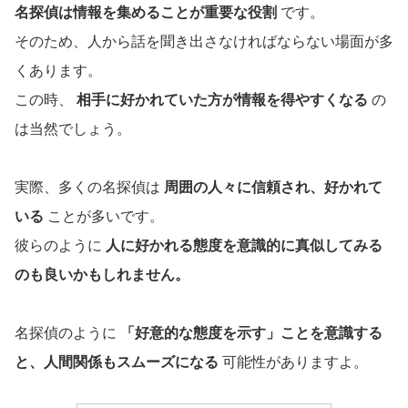
名探偵は情報を集めることが重要な役割
です。
そのため、人から話を聞き出さなければならない場面が多
くあります。
この時、
相手に好かれていた方が情報を得やすくなる
の
は当然でしょう。
実際、多くの名探偵は
周囲の人々に信頼され、好かれて
いる
ことが多いです。
彼らのように
人に好かれる態度を意識的に真似してみる
のも良いかもしれません。
名探偵のように
「好意的な態度を示す」ことを意識する
と、人間関係もスムーズになる
可能性がありますよ。