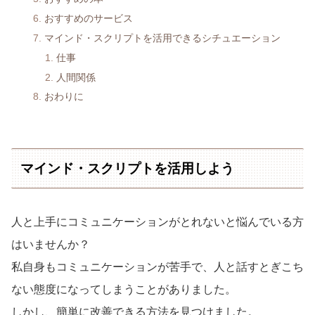
おすすめのサービス
マインド・スクリプトを活用できるシチュエーション
仕事
人間関係
おわりに
マインド・スクリプトを活用しよう
人と上手にコミュニケーションがとれないと悩んでいる方
はいませんか？
私自身もコミュニケーションが苦手で、人と話すとぎこち
ない態度になってしまうことがありました。
しかし、簡単に改善できる方法を見つけました。