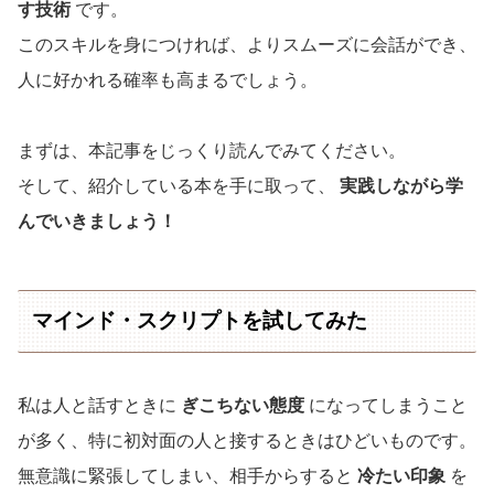
す技術
です。
このスキルを身につければ、よりスムーズに会話ができ、
人に好かれる確率も高まるでしょう。
まずは、本記事をじっくり読んでみてください。
そして、紹介している本を手に取って、
実践しながら学
んでいきましょう！
マインド・スクリプトを試してみた
私は人と話すときに
ぎこちない態度
になってしまうこと
が多く、特に初対面の人と接するときはひどいものです。
無意識に緊張してしまい、相手からすると
冷たい印象
を