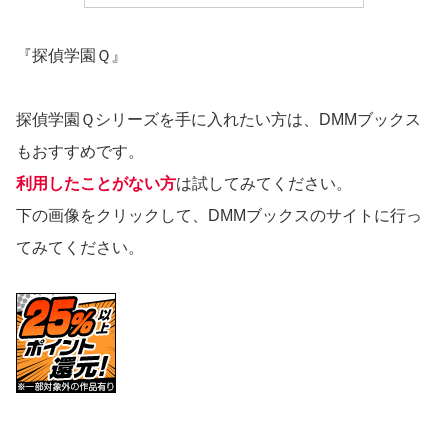
『探偵学園Ｑ』
探偵学園Ｑシリーズを手に入れたい方は、DMMブックス
もおすすめです。
利用したことがない方
は試してみてください。
下の画像をクリックして、DMMブックスのサイトに行っ
てみてください。