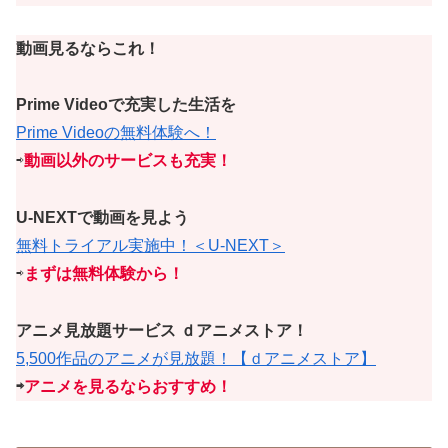
動画見るならこれ！
Prime Videoで充実した生活を
Prime Videoの無料体験へ！
⇨
動画以外のサービスも充実！
U-NEXTで動画を見よう
無料トライアル実施中！＜U-NEXT＞
⇨
まずは無料体験から！
アニメ見放題サービス ｄアニメストア！
5,500作品のアニメが見放題！【ｄアニメストア】
⇨
アニメを見るならおすすめ！