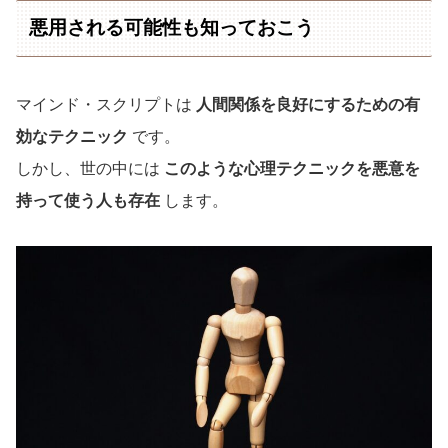
悪用される可能性も知っておこう
マインド・スクリプトは
人間関係を良好にするための有
効なテクニック
です。
しかし、世の中には
このような心理テクニックを悪意を
持って使う人も存在
します。