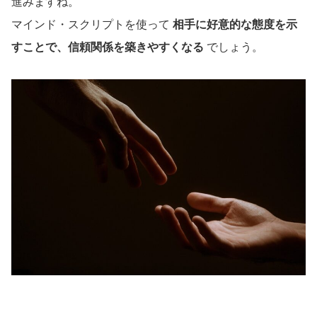
進みますね。
マインド・スクリプトを使って
相手に好意的な態度を示
すことで、信頼関係を築きやすくなる
でしょう。