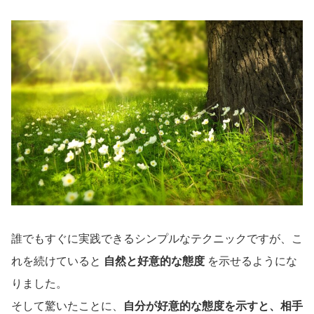
誰でもすぐに実践できるシンプルなテクニックですが、こ
れを続けていると
自然と好意的な態度
を示せるようにな
りました。
そして驚いたことに、
自分が好意的な態度を示すと、相手