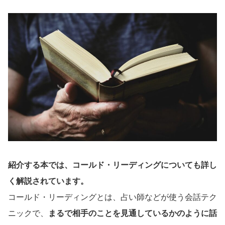
紹介する本では、コールド・リーディングについても詳し
く解説されています。
コールド・リーディングとは、占い師などが使う会話テク
ニックで、
まるで相手のことを見通しているかのように話