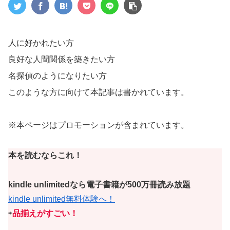
人に好かれたい方
良好な人間関係を築きたい方
名探偵のようになりたい方
このような方に向けて本記事は書かれています。
※本ページはプロモーションが含まれています。
本を読むならこれ！
kindle unlimitedなら電子書籍が500万冊読み放題
kindle unlimited無料体験へ！
⇨
品揃えがすごい！