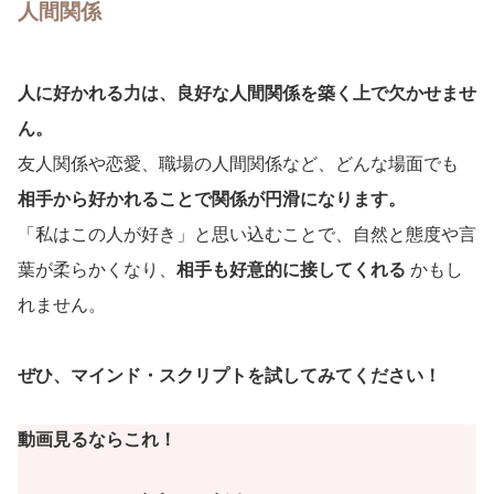
人間関係
人に好かれる力は、良好な人間関係を築く上で欠かせませ
ん。
友人関係や恋愛、職場の人間関係など、どんな場面でも
相手から好かれることで関係が円滑になります。
「私はこの人が好き」と思い込むことで、自然と態度や言
葉が柔らかくなり、
相手も好意的に接してくれる
かもし
れません。
ぜひ、マインド・スクリプトを試してみてください！
動画見るならこれ！