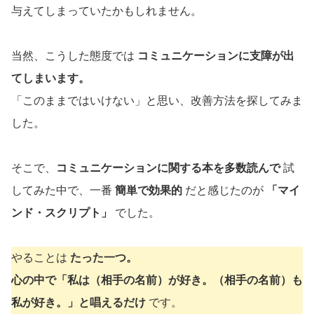
与えてしまっていたかもしれません。
当然、こうした態度では
コミュニケーションに支障が出
てしまいます。
「このままではいけない」と思い、改善方法を探してみま
した。
そこで、
コミュニケーションに関する本を多数読んで
試
してみた中で、一番
簡単で効果的
だと感じたのが
「マイ
ンド・スクリプト」
でした。
やることは
たった一つ。
心の中で「私は（相手の名前）が好き。（相手の名前）も
私が好き。」と唱えるだけ
です。