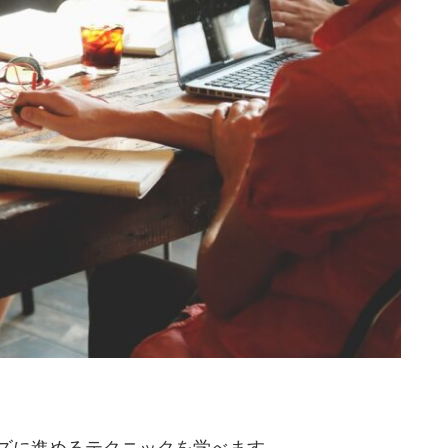
ズに進めるテクニックを学べます。