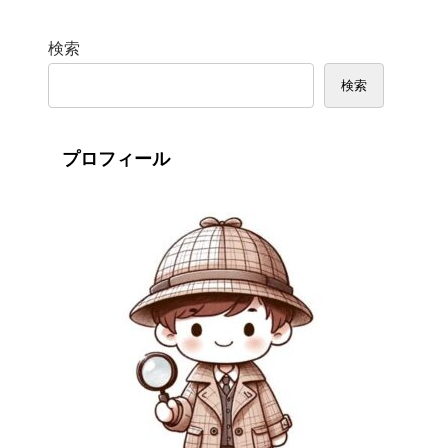
検索
検索
プロフィール