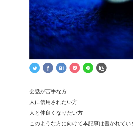
会話が苦手な方
人に信用されたい方
人と仲良くなりたい方
このような方に向けて本記事は書かれてい