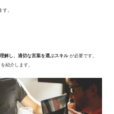
ます。
理解し、適切な言葉を選ぶスキル
が必要です。
を紹介します。