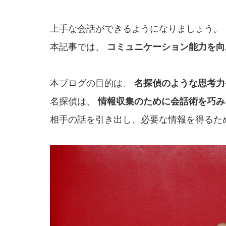
上手な会話ができるようになりましょう。
本記事では、
コミュニケーション能力を向
本ブログの目的は、
名探偵のような思考力
名探偵は、
情報収集のために会話術を巧み
相手の話を引き出し、必要な情報を得るた