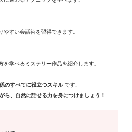
りやすい会話術を習得できます。
方を学べるミステリー作品を紹介します。
係のすべてに役立つスキル
です。
がら、自然に話せる力を身につけましょう！