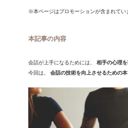
※本ページはプロモーションが含まれてい
本記事の内容
会話が上手になるためには、
相手の心理を
今回は、
会話の技術を向上させるための本