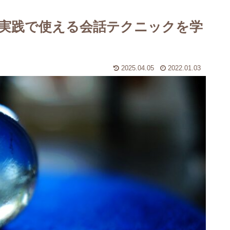
】実践で使える会話テクニックを学
2025.04.05
2022.01.03