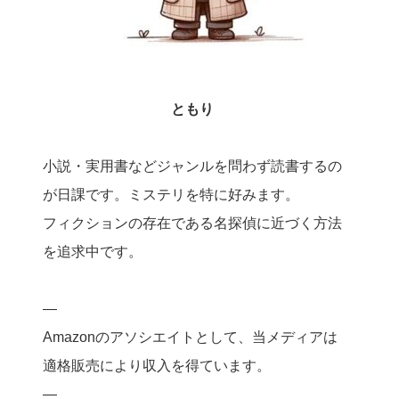
ともり
小説・実用書などジャンルを問わず読書するの
が日課です。ミステリを特に好みます。
フィクションの存在である名探偵に近づく方法
を追求中です。
—
Amazonのアソシエイトとして、当メディアは
適格販売により収入を得ています。
—