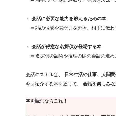
・
会話に必要な能力を鍛えるための本
➡ 話の構成や表現力を磨き、相手に伝わ
・
会話が得意な名探偵が登場する本
➡ 名探偵の話術や推理の際の会話の進め
会話のスキルは、
日常生活や仕事、人間関
今回紹介する本を通じて、
会話を楽しみな
本を読むならこれ！