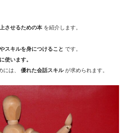
上させるための本
を紹介します。
やスキルを身につけること
です。
に使います。
めには、
優れた会話スキル
が求められます。