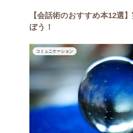
【会話術のおすすめ本12選
ぼう！
コミュニケーション