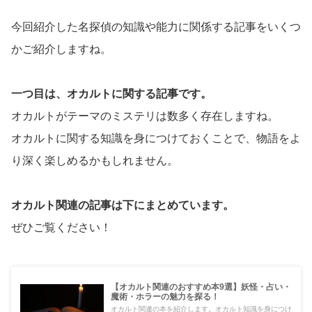
今回紹介した名探偵の知識や能力に関係する記事をいくつ
かご紹介しますね。
一つ目は、オカルトに関する記事です。
オカルトがテーマのミステリは数多く存在しますね。
オカルトに関する知識を身につけておくことで、物語をよ
り深く楽しめるかもしれません。
オカルト関連の記事は下にまとめています。
ぜひご覧ください！
【オカルト関連のおすすめ本9選】妖怪・占い・
魔術・ホラーの魅力を探る！
オカルト関連の本を紹介します。オカルト知識を身につけ