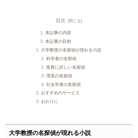
目次
本記事の内容
本記事の目的
大学教授の名探偵が現れる小説
科学者の名探偵
怪異に詳しい名探偵
理系の名探偵
社会学者の名探偵
おすすめのサービス
おわりに
大学教授の名探偵が現れる小説