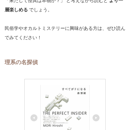
「果たして怪異は本物か？」 と考えながら読むと
より一
層楽しめる
でしょう。
民俗学やオカルトミステリーに興味がある方は、ぜひ読ん
でみてください！
理系の名探偵