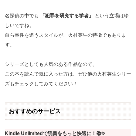
名探偵の中でも
「犯罪を研究する学者」
という立場は珍
しいですね。
自ら事件を追うスタイルが、火村英生の特徴でもありま
す。
シリーズとしても人気のある作品なので、
この本を読んで気に入った方は、ぜひ他の火村英生シリー
ズもチェックしてみてください！
おすすめのサービス
Kindle Unlimitedで読書をもっと快適に！📚✨