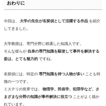
おわりに
今回は、
大学の先生が名探偵として活躍する作品
を紹介
してきました。
大学教授は、専門分野に精通した知識人です。
そんな彼らが
自身の専門知識を駆使して事件を解決する
姿は、とても魅力的
ですね。
名探偵には、特定の
専門知識を持つ人物が多い
ことも特
徴の一つです。
ミステリの世界では、
物理学、民俗学、犯罪学など、さ
まざまな分野の知識が事件解決に役立つ
ことがよく描か
れています。