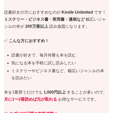
読書好きの方におすすめなのが
Kindle Unlimited
です！
ミステリー・ビジネス書・実用書・漫画など
幅広いジャ
ンルの本が
200万冊以上
読み放題になります。
✅
こんな方におすすめ！
読書が好きで、毎月何冊も本を読む
気になる本を手軽に試し読みしたい
ミステリーやビジネス書など、幅広いジャンルの本
を読みたい
本を1冊買うだけでも
1,000円以上
することが多いので、
月に1〜2冊読めば元が取れる
お得なサービスです。