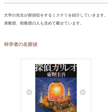
大学の先生が探偵役をするミステリを紹介していきます。
准教授、助教授の人も含めて載せています。
科学者の名探偵