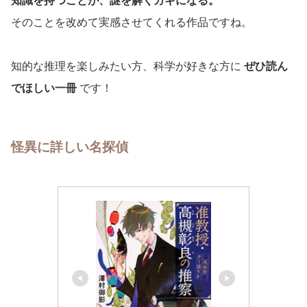
知識を持つことが、謎を解くカギになる。
そのことを改めて実感させてくれる作品ですね。
知的な推理を楽しみたい方、科学が好きな方に
ぜひ読ん
でほしい一冊
です！
怪異に詳しい名探偵