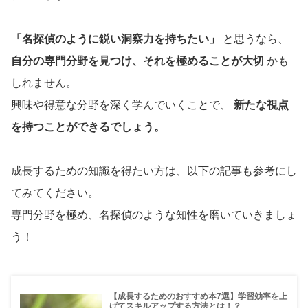
「名探偵のように鋭い洞察力を持ちたい」
と思うなら、
自分の専門分野を見つけ、それを極めることが大切
かも
しれません。
興味や得意な分野を深く学んでいくことで、
新たな視点
を持つことができるでしょう。
成長するための知識を得たい方は、以下の記事も参考にし
てみてください。
専門分野を極め、名探偵のような知性を磨いていきましょ
う！
【成長するためのおすすめ本7選】学習効率を上
げてスキルアップする方法とは！？