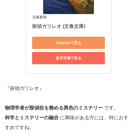
文藝春秋
探偵ガリレオ (文春文庫)
Amazonで見る
楽天市場で見る
『探偵ガリレオ』
物理学者が探偵役を務める異色のミステリー
です。
科学とミステリーの融合
に興味がある方には、特におす
すめですね。