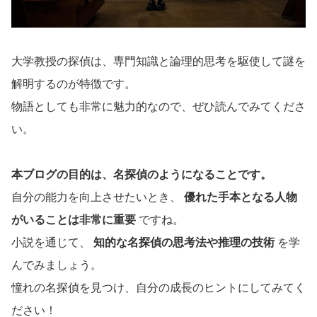
大学教授の探偵は、専門知識と論理的思考を駆使して謎を
解明するのが特徴です。
物語としても非常に魅力的なので、ぜひ読んでみてくださ
い。
本ブログの目的は、名探偵のようになることです。
自分の能力を向上させたいとき、
優れた手本となる人物
がいることは非常に重要
ですね。
小説を通じて、
知的な名探偵の思考法や推理の技術
を学
んでみましょう。
憧れの名探偵を見つけ、自分の成長のヒントにしてみてく
ださい！