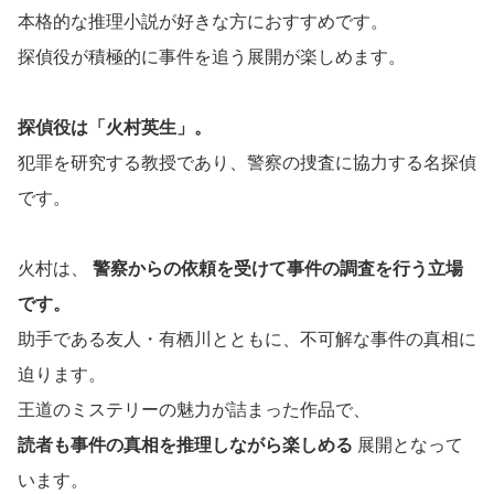
本格的な推理小説が好きな方におすすめです。
探偵役が積極的に事件を追う展開が楽しめます。
探偵役は「火村英生」。
犯罪を研究する教授であり、警察の捜査に協力する名探偵
です。
火村は、
警察からの依頼を受けて事件の調査を行う立場
です。
助手である友人・有栖川とともに、不可解な事件の真相に
迫ります。
王道のミステリーの魅力が詰まった作品で、
読者も事件の真相を推理しながら楽しめる
展開となって
います。