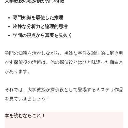
大学教授の名探偵が持つ特徴
専門知識を駆使した推理
冷静な分析力と論理的思考
学問の視点から真実を見抜く
学問の知識を活かしながら、複雑な事件を論理的に解き明
かす探偵役の活躍は、他の探偵役とはひと味違った面白さ
があります。
それでは、大学教授が探偵役として登場するミステリ作品
を見ていきましょう！
本を読むならこれ！