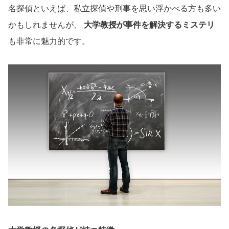
名探偵といえば、私立探偵や刑事を思い浮かべる方も多い
かもしれませんが、
大学教授が事件を解決するミステリ
も非常に魅力的です。