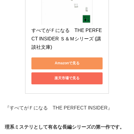
すべてがＦになる　THE PERFE
CT INSIDER Ｓ＆Ｍシリーズ (講
談社文庫)
Amazonで見る
楽天市場で見る
『すべてがＦになる THE PERFECT INSIDER』
理系ミステリとして有名な長編シリーズの第一作です。