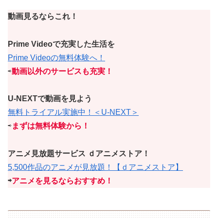
動画見るならこれ！
Prime Videoで充実した生活を
Prime Videoの無料体験へ！
⇨
動画以外のサービスも充実！
U-NEXTで動画を見よう
無料トライアル実施中！＜U-NEXT＞
⇨
まずは無料体験から！
アニメ見放題サービス ｄアニメストア！
5,500作品のアニメが見放題！【ｄアニメストア】
⇨
アニメを見るならおすすめ！