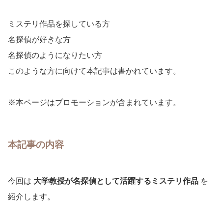
ミステリ作品を探している方
名探偵が好きな方
名探偵のようになりたい方
このような方に向けて本記事は書かれています。
※本ページはプロモーションが含まれています。
本記事の内容
今回は
大学教授が名探偵として活躍するミステリ作品
を
紹介します。