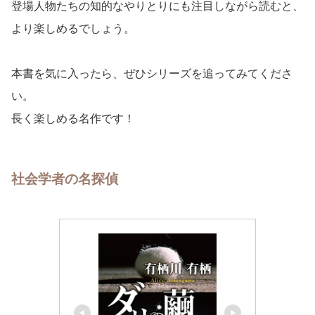
登場人物たちの知的なやりとりにも注目しながら読むと、
より楽しめるでしょう。
本書を気に入ったら、ぜひシリーズを追ってみてくださ
い。
長く楽しめる名作です！
社会学者の名探偵