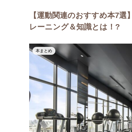
【運動関連のおすすめ本7選
レーニング＆知識とは！?
本まとめ