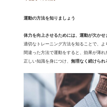
運動の方法を知りましょう
体力を向上させるためには、運動が欠かせ
適切なトレーニング方法を知ることで、よ
間違った方法で運動をすると、効果が薄れ
正しい知識を身につけ、
無理なく続けられ