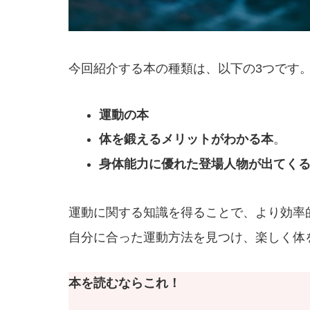
今回紹介する本の種類は、以下の3つです
運動の本
体を鍛えるメリットがわかる本
。
身体能力に優れた登場人物が出てく
運動に関する知識を得ることで、より効率
自分に合った運動方法を見つけ、楽しく体
本を読むならこれ！