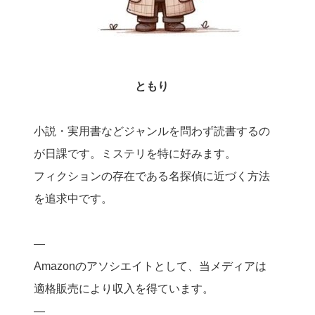
ともり
小説・実用書などジャンルを問わず読書するの
が日課です。ミステリを特に好みます。
フィクションの存在である名探偵に近づく方法
を追求中です。
—
Amazonのアソシエイトとして、当メディアは
適格販売により収入を得ています。
—