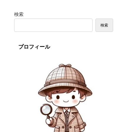
検索
検索
プロフィール