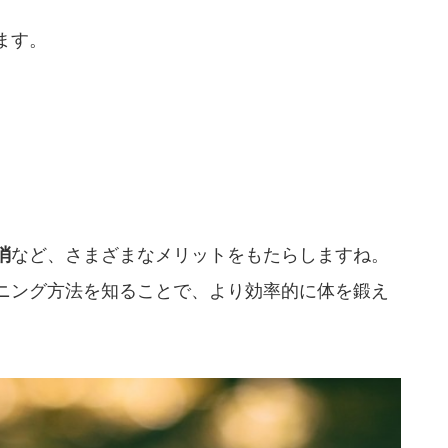
ます。
消
など、さまざまなメリットをもたらしますね。
ニング方法を知ることで、より効率的に体を鍛え