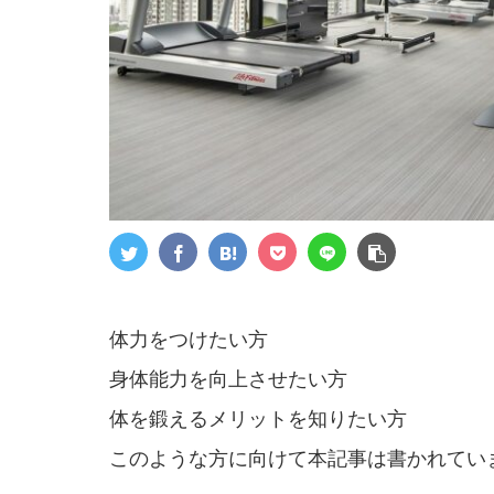
体力をつけたい方
身体能力を向上させたい方
体を鍛えるメリットを知りたい方
このような方に向けて本記事は書かれてい