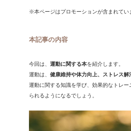
※本ページはプロモーションが含まれてい
本記事の内容
今回は、
運動に関する本
を紹介します。
運動は、
健康維持や体力向上、ストレス解
運動に関する知識を学び、効果的なトレー
られるようになるでしょう。