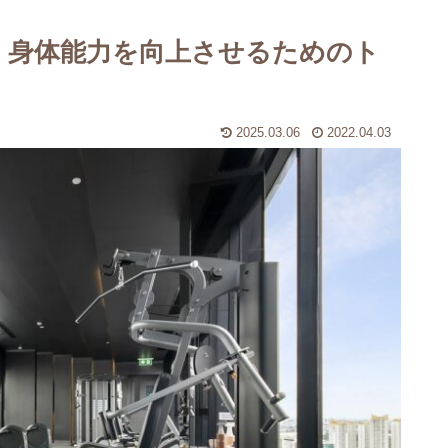
】身体能力を向上させるためのト
2025.03.06
2022.04.03